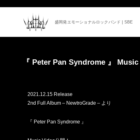
盛岡発エモーショナルロックバンド | SBE
『 Peter Pan Syndrome 』 Mus
2021.12.15 Release
2nd Full Album – NewtroGrade – より
『 Peter Pan Syndrome 』