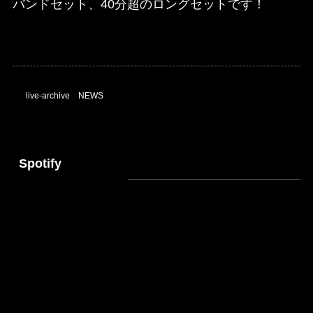
バンドセット、40分超のロングセットです！
live-archive
NEWS
Spotify