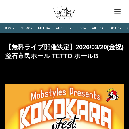
HOME
NEWS
MEDIA
PROFILE
LIVE
VIDEO
DISCO
【無料ライブ開催決定】2026/03/20(金祝)
釜石市民ホール TETTO ホールB