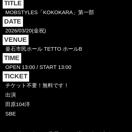
TITLE
MOBSTYLES「KOKOKARA」第一部
DATE
2026/03/20(金祝)
VENUE
釜石市民ホール TETTO ホールB
TIME
OPEN 13:00 / START 13:00
TICKET
チケット不要！無料です！
出演
田原104洋
SBE