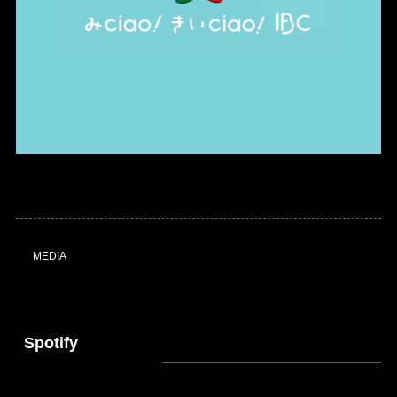
MEDIA
Spotify