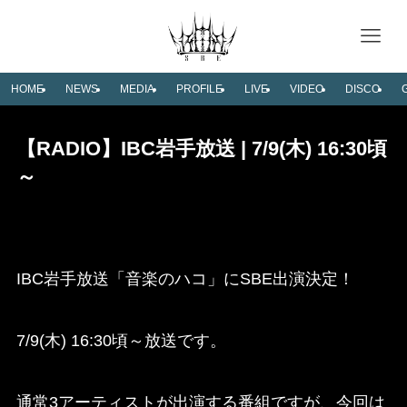
HOME
NEWS
MEDIA
PROFILE
LIVE
VIDEO
DISCO
【RADIO】IBC岩手放送 | 7/9(木) 16:30頃
～
IBC岩手放送「音楽のハコ」にSBE出演決定！
7/9(木) 16:30頃～放送です。
通常3アーティストが出演する番組ですが、今回は