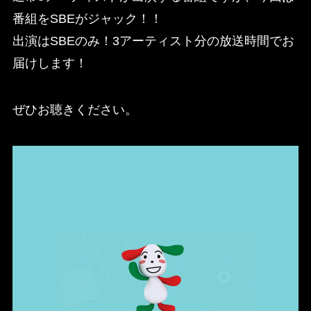
番組をSBEがジャック！！
出演はSBEのみ！3アーティスト分の放送時間でお
届けします！
ぜひお聴きください。