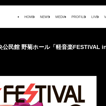
HOME
NEWS
MEDIA
PROFILE
LIVE
 中央公民館 野菊ホール「軽音楽FESTIVAL i