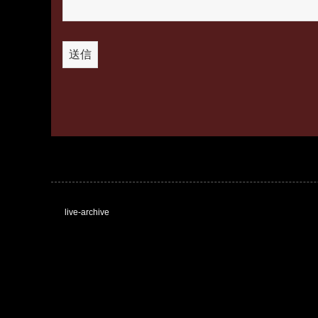
live-archive