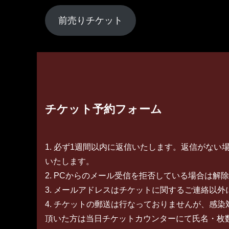
前売りチケット
チケット予約フォーム
1. 必ず1週間以内に返信いたします。返信がない場合はお
いたします。
2. PCからのメール受信を拒否している場合は解
3. メールアドレスはチケットに関するご連絡以
4. チケットの郵送は行なっておりませんが、感
頂いた方は当日チケットカウンターにて氏名・枚