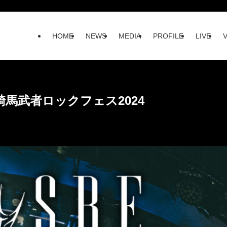
HOME
NEWS
MEDIA
PROFILE
LIVE
市 騎馬武者ロックフェス2024