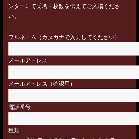
ンターにて氏名・枚数を伝えてご入場くださ
い。
フルネーム（カタカナで入力してください）
メールアドレス
メールアドレス（確認用）
電話番号
種類