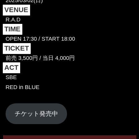
2025/03/02(日)
VENUE
R.A.D
TIME
OPEN 17:30 / START 18:00
TICKET
前売 3,500円 / 当日 4,000円
ACT
SBE
RED in BLUE
チケット発売中