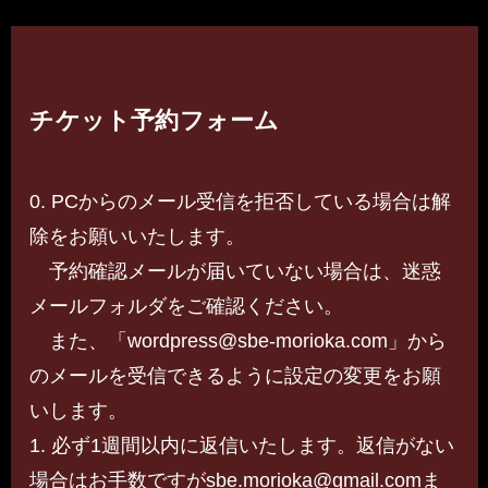
チケット予約フォーム
0. PCからのメール受信を拒否している場合は解
除をお願いいたします。
予約確認メールが届いていない場合は、迷惑
メールフォルダをご確認ください。
また、「wordpress@sbe-morioka.com」から
のメールを受信できるように設定の変更をお願
いします。
1. 必ず1週間以内に返信いたします。返信がない
場合はお手数ですがsbe.morioka@gmail.comま