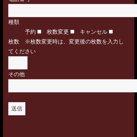
種類
予約
枚数変更
キャンセル
枚数 ※枚数変更時は、変更後の枚数を入力し
てください
その他