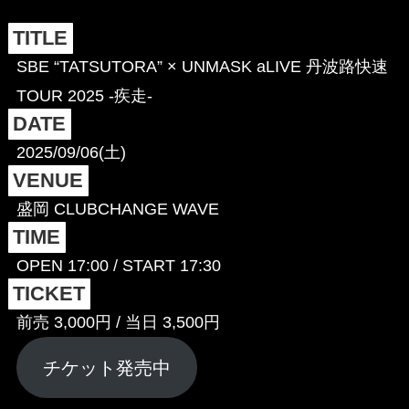
TITLE
SBE “TATSUTORA” × UNMASK aLIVE 丹波路快速
TOUR 2025 -疾走-
DATE
2025/09/06(土)
VENUE
盛岡 CLUBCHANGE WAVE
TIME
OPEN 17:00 / START 17:30
TICKET
前売 3,000円 / 当日 3,500円
チケット発売中