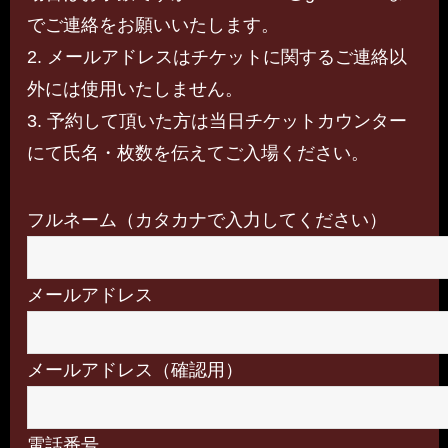
でご連絡をお願いいたします。
2. メールアドレスはチケットに関するご連絡以
外には使用いたしません。
3. 予約して頂いた方は当日チケットカウンター
にて氏名・枚数を伝えてご入場ください。
フルネーム（カタカナで入力してください）
メールアドレス
メールアドレス（確認用）
電話番号