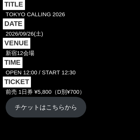
TITLE
TOKYO CALLING 2026
DATE
2026/09/26(土)
VENUE
新宿12会場
TIME
OPEN 12:00 / START 12:30
TICKET
前売 1日券 ¥5,800（D別¥700）
チケットはこちらから