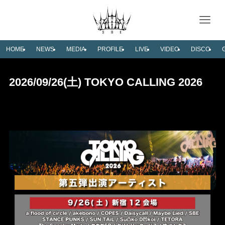
HOME
NEWS
MEDIA
PROFILE
LIVE
VIDEO
DISCO
2026/09/26(土) TOKYO CALLING 2026