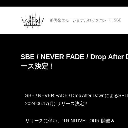
盛岡発エモーショナルロックバンド | SBE
SBE / NEVER FADE / Drop Af
ース決定！
SBE / NEVER FADE / Drop After DawnによるSP
2024.06.17(月) リリース決定！
リリースに伴い、”TRINITIVE TOUR”開催🔥