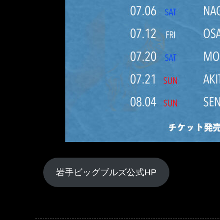
岩手ビッグブルズ公式HP